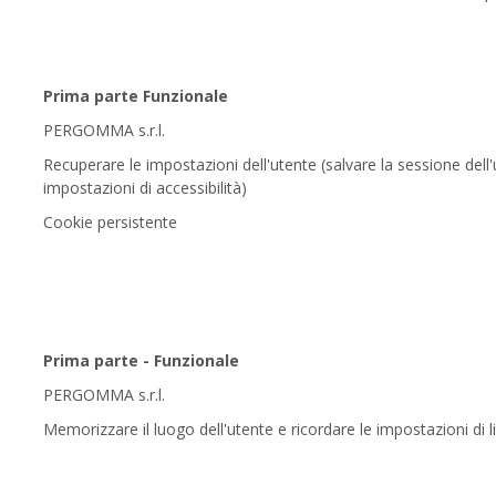
Prima parte Funzionale
PERGOMMA s.r.l.
Recuperare le impostazioni dell'utente (salvare la sessione del
impostazioni di accessibilità)
Cookie persistente
Prima parte - Funzionale
PERGOMMA s.r.l.
Memorizzare il luogo dell'utente e ricordare le impostazioni di