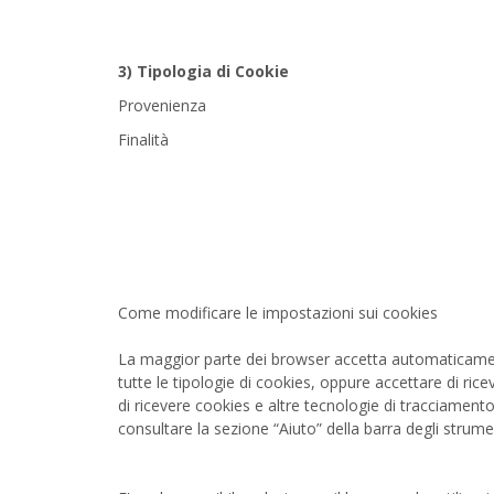
3) Tipologia di Cookie
Provenienza
Finalità
Come modificare le impostazioni sui cookies
La maggior parte dei browser accetta automaticamente
tutte le tipologie di cookies, oppure accettare di ric
di ricevere cookies e altre tecnologie di tracciamento
consultare la sezione “Aiuto” della barra degli strum