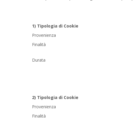
1) Tipologia di Cookie
Provenienza
Finalità
Durata
2) Tipologia di Cookie
Provenienza
Finalità