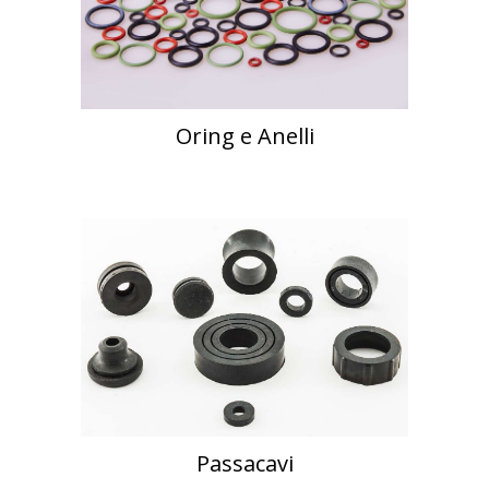
Oring e Anelli
Passacavi