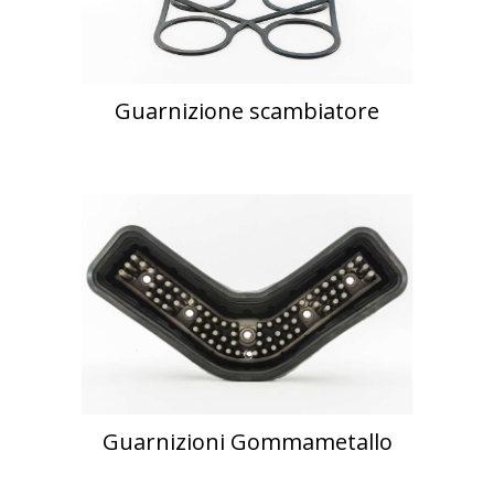
Guarnizione scambiatore
Guarnizioni Gommametallo