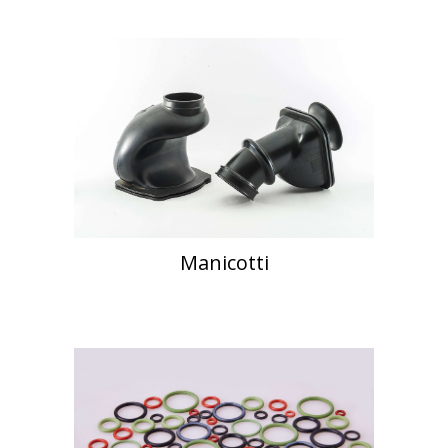
Manicotti