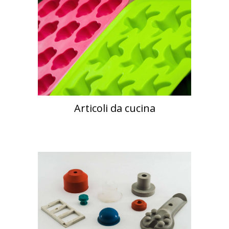
Articoli da cucina