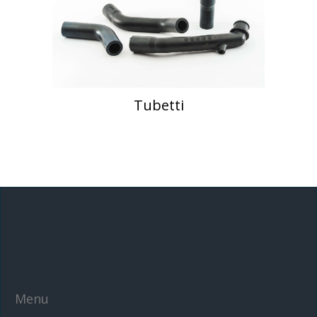
Tubetti
Menu