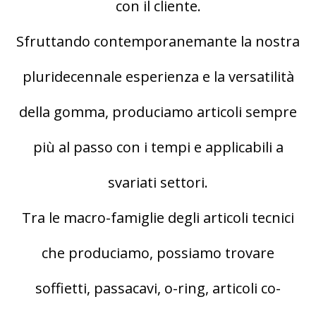
con il cliente.
Sfruttando contemporanemante la nostra
pluridecennale esperienza e la versatilità
della gomma, produciamo articoli sempre
più al passo con i tempi e applicabili a
svariati settori.
Tra le macro-famiglie degli articoli tecnici
che produciamo, possiamo trovare
soffietti, passacavi, o-ring, articoli co-