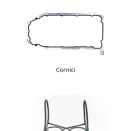
Cornici