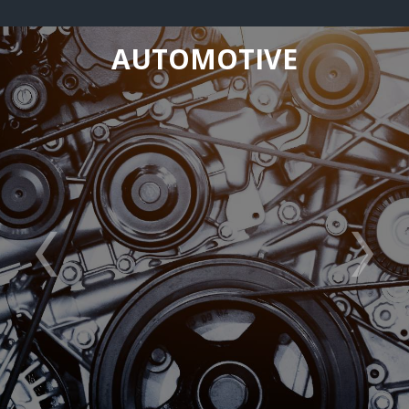
AUTOMOTIVE