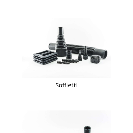
Soffietti