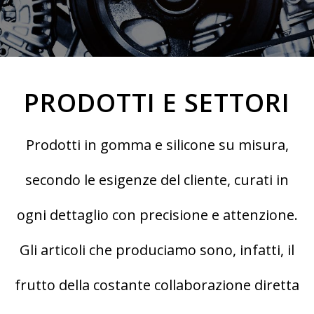
PRODOTTI E SETTORI
Prodotti in gomma e silicone su misura,
secondo le esigenze del cliente, curati in
ogni dettaglio con precisione e attenzione.
Gli articoli che produciamo sono, infatti, il
frutto della costante collaborazione diretta