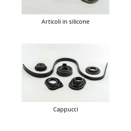
Articoli in silicone
Cappucci